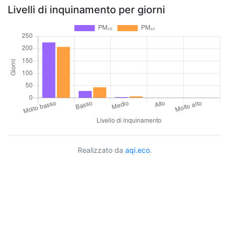
Livelli di inquinamento per giorni
Realizzato da
aqi.eco
.